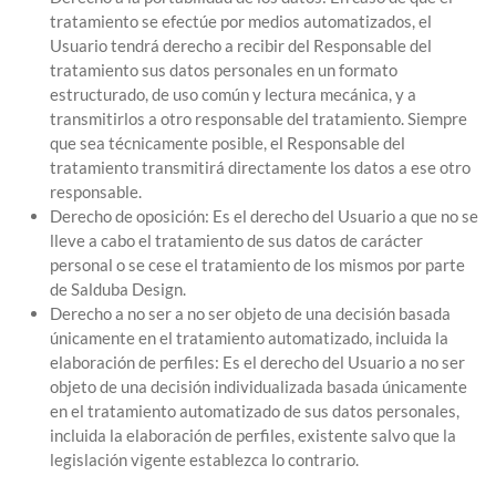
tratamiento se efectúe por medios automatizados, el
Usuario tendrá derecho a recibir del Responsable del
tratamiento sus datos personales en un formato
estructurado, de uso común y lectura mecánica, y a
transmitirlos a otro responsable del tratamiento. Siempre
que sea técnicamente posible, el Responsable del
tratamiento transmitirá directamente los datos a ese otro
responsable.
Derecho de oposición: Es el derecho del Usuario a que no se
lleve a cabo el tratamiento de sus datos de carácter
personal o se cese el tratamiento de los mismos por parte
de Salduba Design.
Derecho a no ser a no ser objeto de una decisión basada
únicamente en el tratamiento automatizado, incluida la
elaboración de perfiles: Es el derecho del Usuario a no ser
objeto de una decisión individualizada basada únicamente
en el tratamiento automatizado de sus datos personales,
incluida la elaboración de perfiles, existente salvo que la
legislación vigente establezca lo contrario.