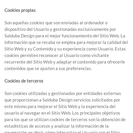
Cookies propias
Son aquellas cookies que son enviadas al ordenador o
dispositivo del Usuario y gestionadas exclusivamente por
Salduba Design para el mejor funcionamiento del Sitio Web. La
información que se recaba se emplea para mejorar la calidad del
Sitio Web y su Contenido y su experiencia como Usuario. Estas
cookies permiten reconocer al Usuario como visitante
recurrente del Sitio Web y adaptar el contenido para ofrecerle
contenidos que se ajusten a sus preferencias.
Cookies de terceros
Son cookies utilizadas y gestionadas por entidades externas
que proporcionan a Salduba Design servicios solicitados por
este mismo para mejorar el Sitio Web y la experiencia del
usuario al navegar en el Sitio Web. Los principales objetivos
para los que se utilizan cookies de terceros son la obtención de
estadísticas de accesos y analizar la información de la
navegación, es decir, cómo interactúa el Usuario con el Sitio