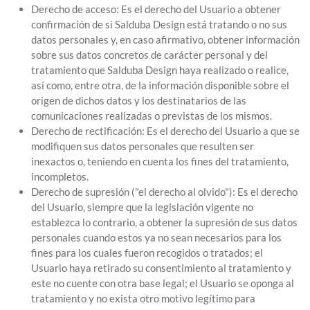
Derecho de acceso: Es el derecho del Usuario a obtener
confirmación de si Salduba Design está tratando o no sus
datos personales y, en caso afirmativo, obtener información
sobre sus datos concretos de carácter personal y del
tratamiento que Salduba Design haya realizado o realice,
así como, entre otra, de la información disponible sobre el
origen de dichos datos y los destinatarios de las
comunicaciones realizadas o previstas de los mismos.
Derecho de rectificación: Es el derecho del Usuario a que se
modifiquen sus datos personales que resulten ser
inexactos o, teniendo en cuenta los fines del tratamiento,
incompletos.
Derecho de supresión ("el derecho al olvido"): Es el derecho
del Usuario, siempre que la legislación vigente no
establezca lo contrario, a obtener la supresión de sus datos
personales cuando estos ya no sean necesarios para los
fines para los cuales fueron recogidos o tratados; el
Usuario haya retirado su consentimiento al tratamiento y
este no cuente con otra base legal; el Usuario se oponga al
tratamiento y no exista otro motivo legítimo para