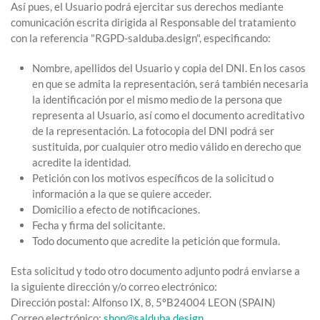
Así pues, el Usuario podrá ejercitar sus derechos mediante
comunicación escrita dirigida al Responsable del tratamiento
con la referencia "RGPD-salduba.design", especificando:
Nombre, apellidos del Usuario y copia del DNI. En los casos
en que se admita la representación, será también necesaria
la identificación por el mismo medio de la persona que
representa al Usuario, así como el documento acreditativo
de la representación. La fotocopia del DNI podrá ser
sustituida, por cualquier otro medio válido en derecho que
acredite la identidad.
Petición con los motivos específicos de la solicitud o
información a la que se quiere acceder.
Domicilio a efecto de notificaciones.
Fecha y firma del solicitante.
Todo documento que acredite la petición que formula.
Esta solicitud y todo otro documento adjunto podrá enviarse a
la siguiente dirección y/o correo electrónico:
Dirección postal: Alfonso IX, 8, 5ºB24004 LEON (SPAIN)
Correo electrónico:
shop@salduba.design