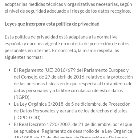
adoptar las medidas técnicas y organizativas necesarias, según
el nivel de seguridad adecuado al riesgo de los datos recogidos.
Leyes que incorpora esta política de privacidad
Esta política de privacidad está adaptada a la normativa
española y europea vigente en materia de protección de datos
personales en internet. En concreto, la misma respeta las
siguientes normas:
El Reglamento (UE) 2016/679 del Parlamento Europeo y
del Consejo, de 27 de abril de 2016, relativo a la protección
de las personas físicas en lo que respecta al tratamiento de
datos personales y a la libre circulación de estos datos
(RGPD).
La Ley Orgánica 3/2018, de 5 de diciembre, de Protección
de Datos Personales y garantía de los derechos digitales
(LOPD-GDD).
El Real Decreto 1720/2007, de 21 de diciembre, por el que
se aprueba el Reglamento de desarrollo de la Ley Orgánica
15/1999, de 13 de diciembre, de Protección de Datos de