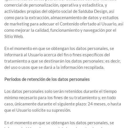
comercial de personalización, operativa y estadística, y
actividades propias del objeto social de Salduba Design, así
como para la extracción, almacenamiento de datos y estudios
de marketing para adecuar el Contenido ofertado al Usuario, así
como mejorar la calidad, funcionamiento y navegación por el
Sitio Web.
En el momento en que se obtengan los datos personales, se
informará al Usuario acerca del fin o fines específicos del
tratamiento a que se destinarán los datos personales; es decir,
del uso o usos que se dará a la información recopilada.
Períodos de retención de los datos personales
Los datos personales solo serán retenidos durante el tiempo
mínimo necesario para los fines de su tratamiento y, en todo
caso, únicamente durante el siguiente plazo: 24 meses, o hasta
que el Usuario solicite su supresión.
En el momento en que se obtengan los datos personales, se