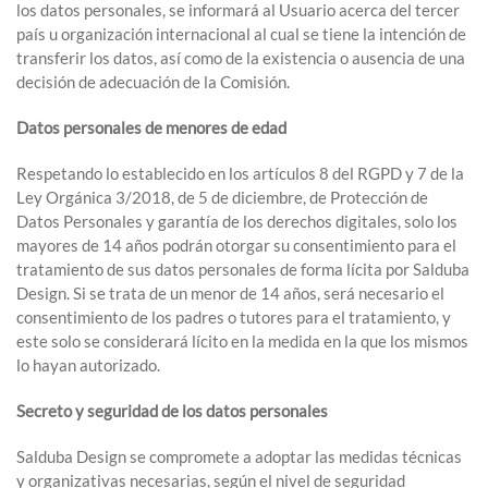
los datos personales, se informará al Usuario acerca del tercer
país u organización internacional al cual se tiene la intención de
transferir los datos, así como de la existencia o ausencia de una
decisión de adecuación de la Comisión.
Datos personales de menores de edad
Respetando lo establecido en los artículos 8 del RGPD y 7 de la
Ley Orgánica 3/2018, de 5 de diciembre, de Protección de
Datos Personales y garantía de los derechos digitales, solo los
mayores de 14 años podrán otorgar su consentimiento para el
tratamiento de sus datos personales de forma lícita por Salduba
Design. Si se trata de un menor de 14 años, será necesario el
consentimiento de los padres o tutores para el tratamiento, y
este solo se considerará lícito en la medida en la que los mismos
lo hayan autorizado.
Secreto y seguridad de los datos personales
Salduba Design se compromete a adoptar las medidas técnicas
y organizativas necesarias, según el nivel de seguridad