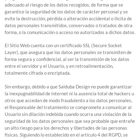
adecuado al riesgo de los datos recogidos, de forma que se
garantice la seguridad de los datos de carácter personal y se
evite la destrucción, pérdida o alteración accidental o ilícita de
datos personales transmitidos, conservados o tratados de otra
forma, o la comunicación o acceso no autorizados a dichos datos.
El Sitio Web cuenta con un certificado SSL (Secure Socket
Layer), que asegura que los datos personales se transmiten de
forma segura y confidencial, al ser la transmisión de los datos
entre el servidor y el Usuario, y en retroalimentación,
totalmente cifrada o encriptada.
Sin embargo, debido a que Salduba Design no puede garantizar
la inexpugnabilidad de internet ni la ausencia total de hackers u
otros que accedan de modo fraudulento a los datos personales,
el Responsable del tratamiento se compromete a comunicar al
Usuario sin dilación indebida cuando ocurra una violación de la
seguridad de los datos personales que sea probable que entrañe
un alto riesgo para los derechos y libertades de las personas
físicas. Siguiendo lo establecido en el artículo 4 del RGPD, se