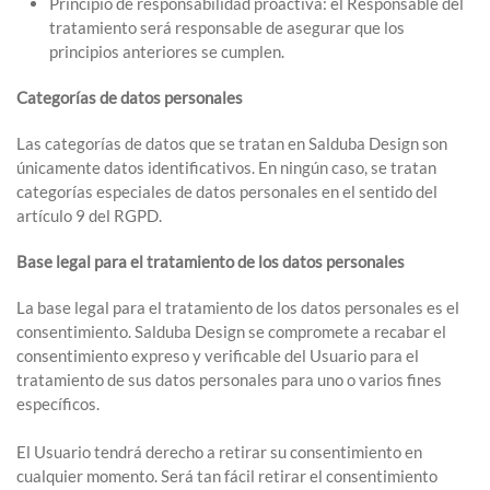
Principio de responsabilidad proactiva: el Responsable del
tratamiento será responsable de asegurar que los
principios anteriores se cumplen.
Categorías de datos personales
Las categorías de datos que se tratan en Salduba Design son
únicamente datos identificativos. En ningún caso, se tratan
categorías especiales de datos personales en el sentido del
artículo 9 del RGPD.
Base legal para el tratamiento de los datos personales
La base legal para el tratamiento de los datos personales es el
consentimiento. Salduba Design se compromete a recabar el
consentimiento expreso y verificable del Usuario para el
tratamiento de sus datos personales para uno o varios fines
específicos.
El Usuario tendrá derecho a retirar su consentimiento en
cualquier momento. Será tan fácil retirar el consentimiento