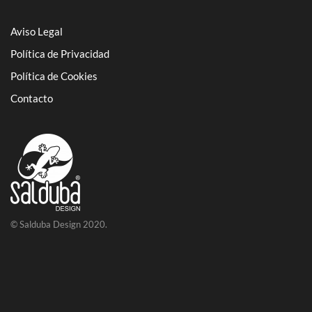
Aviso Legal
Política de Privacidad
Política de Cookies
Contacto
© Salduba Design 2020.