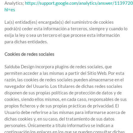
Analytics;
https://support.google.com/analytics/answer/113972
hl=es
La(s) entidad(es) encargada(s) del suministro de cookies
podrá(n) ceder esta información a terceros, siempre y cuando lo
exija la ley o sea un tercero el que procese esta información
para dichas entidades.
Cookies de redes sociales
Salduba Design incorpora plugins de redes sociales, que
permiten acceder a las mismas a partir del Sitio Web. Por esta
razón, las cookies de redes sociales pueden almacenarse en el
navegador del Usuario. Los titulares de dichas redes sociales
disponen de sus propias políticas de protección de datos y de
cookies, siendo ellos mismos, en cada caso, responsables de sus
propios ficheros y de sus propias prácticas de privacidad. El
Usuario debe referirse a las mismas para informarse acerca de
dichas cookies y, en su caso, del tratamiento de sus datos
personales. Únicamente a título informativo se indican a
continuación los enlaces en los que se pueden consultar dichas