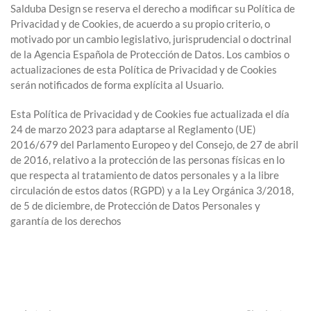
Salduba Design se reserva el derecho a modificar su Política de
Privacidad y de Cookies, de acuerdo a su propio criterio, o
motivado por un cambio legislativo, jurisprudencial o doctrinal
de la Agencia Española de Protección de Datos. Los cambios o
actualizaciones de esta Política de Privacidad y de Cookies
serán notificados de forma explícita al Usuario.
Esta Política de Privacidad y de Cookies fue actualizada el día
24 de marzo 2023 para adaptarse al Reglamento (UE)
2016/679 del Parlamento Europeo y del Consejo, de 27 de abril
de 2016, relativo a la protección de las personas físicas en lo
que respecta al tratamiento de datos personales y a la libre
circulación de estos datos (RGPD) y a la Ley Orgánica 3/2018,
de 5 de diciembre, de Protección de Datos Personales y
garantía de los derechos