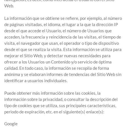
Web.
La información que se obtiene se refiere, por ejemplo, al número
de páginas visitadas, el idioma, el lugar a la que la dirección IP
desde el que accede el Usuario, el número de Usuarios que
acceden, la frecuencia y reincidencia de las visitas, el tiempo de
visita, el navegador que usan, el operador o tipo de dispositivo
desde el que se realiza la visita. Esta información se utiliza para
mejorar el Sitio Web, y detectar nuevas necesidades para
ofrecer a los Usuarios un Contenido y/o servicio de óptima
calidad. En todo caso, la información se recopila de forma
anónima y se elaboran informes de tendencias del Sitio Web sin
identificar a usuarios individuales.
Puede obtener más información sobre las cookies, la
información sobre la privacidad, o consultar la descripción del
tipo de cookies que se utiliza, sus principales características,
periodo de expiración, etc. en el siguiente(s) enlace(s):
Google