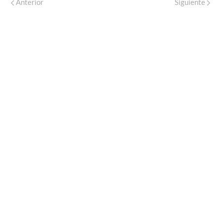
Anterior
Siguiente