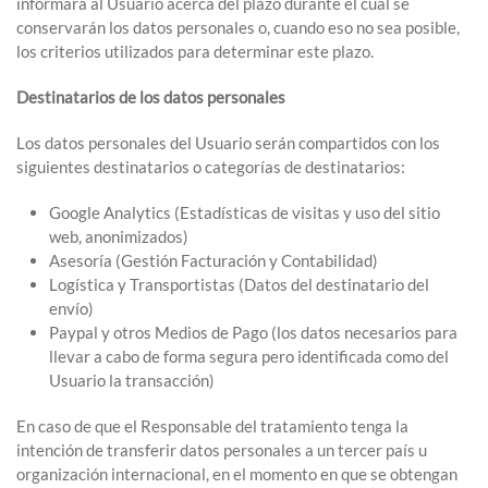
informará al Usuario acerca del plazo durante el cual se
conservarán los datos personales o, cuando eso no sea posible,
los criterios utilizados para determinar este plazo.
Destinatarios de los datos personales
Los datos personales del Usuario serán compartidos con los
siguientes destinatarios o categorías de destinatarios:
Google Analytics (Estadísticas de visitas y uso del sitio
web, anonimizados)
Asesoría (Gestión Facturación y Contabilidad)
Logística y Transportistas (Datos del destinatario del
envío)
Paypal y otros Medios de Pago (los datos necesarios para
llevar a cabo de forma segura pero identificada como del
Usuario la transacción)
En caso de que el Responsable del tratamiento tenga la
intención de transferir datos personales a un tercer país u
organización internacional, en el momento en que se obtengan