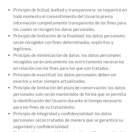
Principio de licitud, lealtad y transparencia: se requerirá en
todo momento el consentimiento del Usuario previa
información completamente transparente de los fines para
los cuales se recogen los datos personales.
Principio de limitación de la finalidad: los datos personales
serán recogidos con fines determinados, explícitos y
legítimos.
Principio de minimización de datos: los datos personales
recogidos serán únicamente los estrictamente necesarios
en relación con los fines para los que son tratados.
Principio de exactitud: los datos personales deben ser
exactos y estar siempre actualizados.
Principio de limitación del plazo de conservación: los datos
personales solo serán mantenidos de forma que se permita
la identificación del Usuario durante el tiempo necesario
para los fines de su tratamiento.
Principio de integridad y confidencialidad: los datos
personales serán tratados de manera que se garantice su
seguridad y confidencialidad.