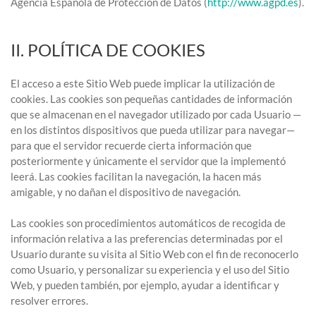
Agencia Española de Protección de Datos (
http://www.agpd.es
).
II. POLÍTICA DE COOKIES
El acceso a este Sitio Web puede implicar la utilización de
cookies. Las cookies son pequeñas cantidades de información
que se almacenan en el navegador utilizado por cada Usuario —
en los distintos dispositivos que pueda utilizar para navegar—
para que el servidor recuerde cierta información que
posteriormente y únicamente el servidor que la implementó
leerá. Las cookies facilitan la navegación, la hacen más
amigable, y no dañan el dispositivo de navegación.
Las cookies son procedimientos automáticos de recogida de
información relativa a las preferencias determinadas por el
Usuario durante su visita al Sitio Web con el fin de reconocerlo
como Usuario, y personalizar su experiencia y el uso del Sitio
Web, y pueden también, por ejemplo, ayudar a identificar y
resolver errores.