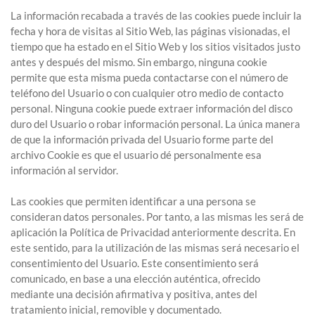
La información recabada a través de las cookies puede incluir la
fecha y hora de visitas al Sitio Web, las páginas visionadas, el
tiempo que ha estado en el Sitio Web y los sitios visitados justo
antes y después del mismo. Sin embargo, ninguna cookie
permite que esta misma pueda contactarse con el número de
teléfono del Usuario o con cualquier otro medio de contacto
personal. Ninguna cookie puede extraer información del disco
duro del Usuario o robar información personal. La única manera
de que la información privada del Usuario forme parte del
archivo Cookie es que el usuario dé personalmente esa
información al servidor.
Las cookies que permiten identificar a una persona se
consideran datos personales. Por tanto, a las mismas les será de
aplicación la Política de Privacidad anteriormente descrita. En
este sentido, para la utilización de las mismas será necesario el
consentimiento del Usuario. Este consentimiento será
comunicado, en base a una elección auténtica, ofrecido
mediante una decisión afirmativa y positiva, antes del
tratamiento inicial, removible y documentado.