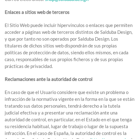
Enlaces a sitios web de terceros
El Sitio Web puede incluir hipervínculos o enlaces que permiten
acceder a páginas web de terceros distintos de Salduba Design,
y que por tanto no son operados por Salduba Design. Los
titulares de dichos sitios web dispondrán de sus propias
políticas de protección de datos, siendo ellos mismos, en cada
caso, responsables de sus propios ficheros y de sus propias
prácticas de privacidad.
Reclamaciones ante la autoridad de control
En caso de que el Usuario considere que existe un problema o
infracción de la normativa vigente en la forma en la que se están
tratando sus datos personales, tendrá derecho a la tutela
judicial efectiva y a presentar una reclamación ante una
autoridad de control, en particular, en el Estado en el que tenga
su residencia habitual, lugar de trabajo o lugar de la supuesta
infracción. En el caso de España, la autoridad de control es la