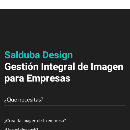
Salduba Design
Gestión Integral de Imagen
para Empresas
¿Que necesitas?
¿Crear la imagen de tu empresa?
¿Una página web?