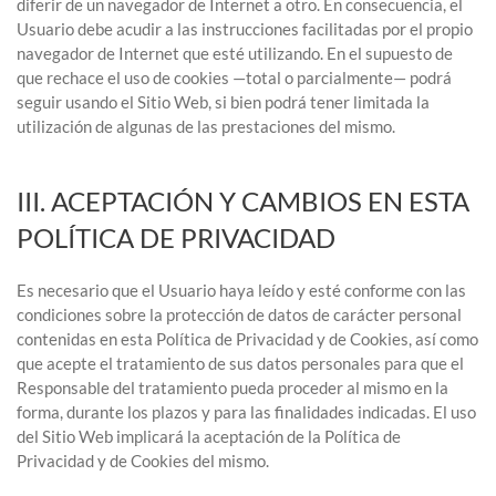
diferir de un navegador de Internet a otro. En consecuencia, el
Usuario debe acudir a las instrucciones facilitadas por el propio
navegador de Internet que esté utilizando. En el supuesto de
que rechace el uso de cookies —total o parcialmente— podrá
seguir usando el Sitio Web, si bien podrá tener limitada la
utilización de algunas de las prestaciones del mismo.
III. ACEPTACIÓN Y CAMBIOS EN ESTA
POLÍTICA DE PRIVACIDAD
Es necesario que el Usuario haya leído y esté conforme con las
condiciones sobre la protección de datos de carácter personal
contenidas en esta Política de Privacidad y de Cookies, así como
que acepte el tratamiento de sus datos personales para que el
Responsable del tratamiento pueda proceder al mismo en la
forma, durante los plazos y para las finalidades indicadas. El uso
del Sitio Web implicará la aceptación de la Política de
Privacidad y de Cookies del mismo.