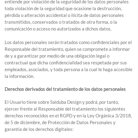
entiende por violación de la seguridad de los datos personales
toda violación de la seguridad que ocasione la destrucción,
pérdida o alteración accidental o ilícita de datos personales
transmitidos, conservados o tratados de otra forma, o la
comunicación o acceso no autorizados a dichos datos.
Los datos personales serán tratados como confidenciales por el
Responsable del tratamiento, quien se compromete a informar
de y a garantizar por medio de una obligación legal o
contractual que dicha confidencialidad sea respetada por sus
empleados, asociados, y toda persona a la cual le haga accesible
la información.
Derechos derivados del tratamiento de los datos personales
El Usuario tiene sobre Salduba Design y podrá, por tanto,
ejercer frente al Responsable del tratamiento los siguientes
derechos reconocidos en el RGPD y en la Ley Orgánica 3/2018,
de 5 de diciembre, de Protección de Datos Personales y
garantía de los derechos digitales: