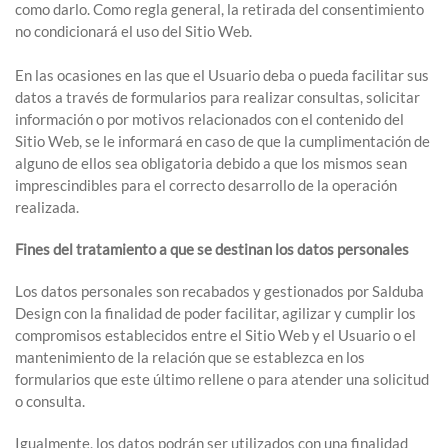
como darlo. Como regla general, la retirada del consentimiento
no condicionará el uso del Sitio Web.
En las ocasiones en las que el Usuario deba o pueda facilitar sus
datos a través de formularios para realizar consultas, solicitar
información o por motivos relacionados con el contenido del
Sitio Web, se le informará en caso de que la cumplimentación de
alguno de ellos sea obligatoria debido a que los mismos sean
imprescindibles para el correcto desarrollo de la operación
realizada.
Fines del tratamiento a que se destinan los datos personales
Los datos personales son recabados y gestionados por Salduba
Design con la finalidad de poder facilitar, agilizar y cumplir los
compromisos establecidos entre el Sitio Web y el Usuario o el
mantenimiento de la relación que se establezca en los
formularios que este último rellene o para atender una solicitud
o consulta.
Igualmente, los datos podrán ser utilizados con una finalidad