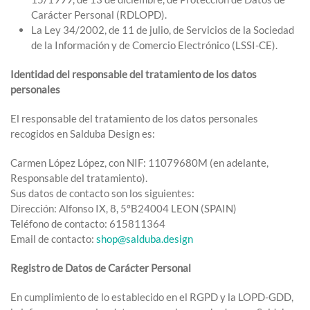
Carácter Personal (RDLOPD).
La Ley 34/2002, de 11 de julio, de Servicios de la Sociedad
de la Información y de Comercio Electrónico (LSSI-CE).
Identidad del responsable del tratamiento de los datos
personales
El responsable del tratamiento de los datos personales
recogidos en Salduba Design es:
Carmen López López, con NIF: 11079680M (en adelante,
Responsable del tratamiento).
Sus datos de contacto son los siguientes:
Dirección: Alfonso IX, 8, 5ºB24004 LEON (SPAIN)
Teléfono de contacto: 615811364
Email de contacto:
shop@salduba.design
Registro de Datos de Carácter Personal
En cumplimiento de lo establecido en el RGPD y la LOPD-GDD,